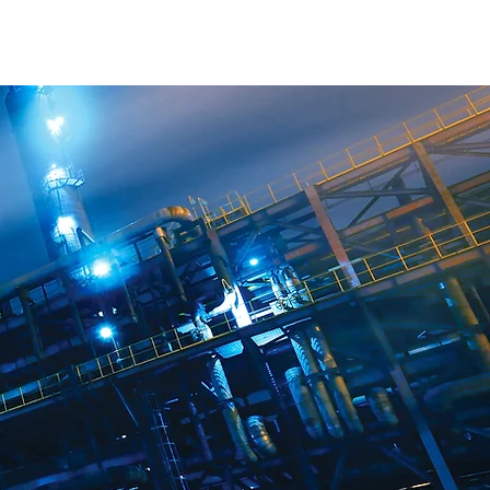
RECRUIT
CONTACT
BLOG