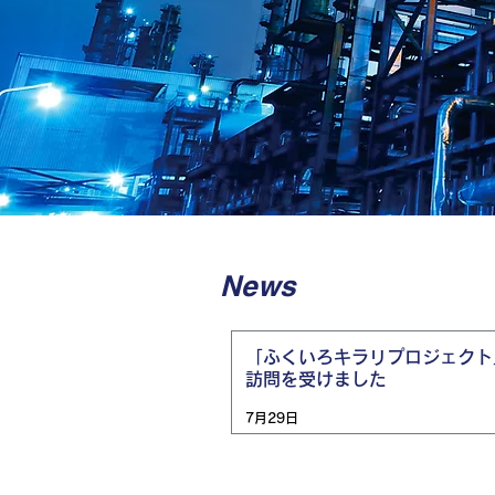
News
「ふくいろキラリプロジェクト
訪問を受けました
7月29日