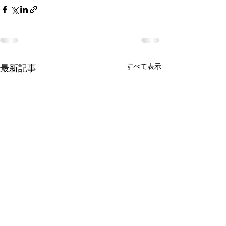
すべて表示
最新記事