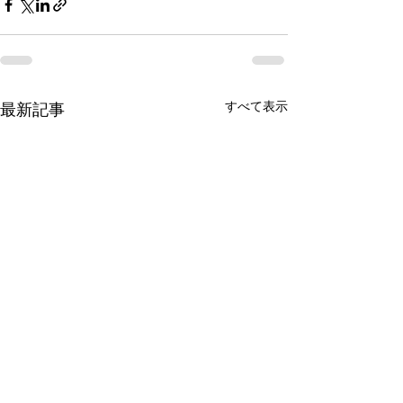
すべて表示
最新記事