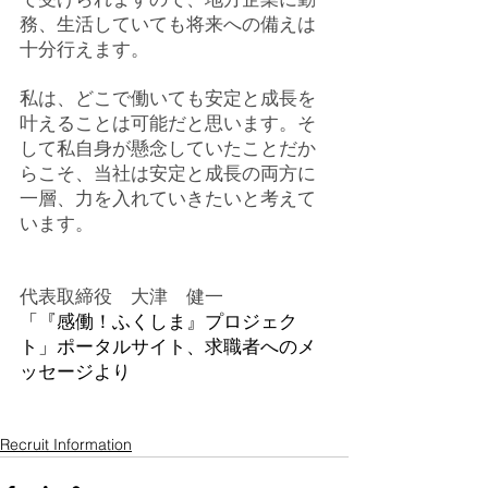
務、生活していても将来への備えは
十分行えます。
私は、どこで働いても安定と成長を
叶えることは可能だと思います。そ
して私自身が懸念していたことだか
らこそ、当社は安定と成長の両方に
一層、力を入れていきたいと考えて
います。
代表取締役　大津　健一
「『感働！ふくしま』プロジェク
ト」ポータルサイト、求職者へのメ
ッセージより
Recruit Information